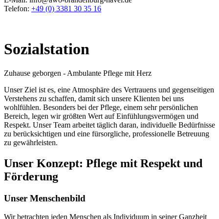
Telefon:
+49 (0) 3381 30 35 16
Sozialstation
Zuhause geborgen - Ambulante Pflege mit Herz
Unser Ziel ist es, eine Atmosphäre des Vertrauens und gegenseitigen
Verstehens zu schaffen, damit sich unsere Klienten bei uns
wohlfühlen. Besonders bei der Pflege, einem sehr persönlichen
Bereich, legen wir größten Wert auf Einfühlungsvermögen und
Respekt. Unser Team arbeitet täglich daran, individuelle Bedürfnisse
zu berücksichtigen und eine fürsorgliche, professionelle Betreuung
zu gewährleisten.
Unser Konzept: Pflege mit Respekt und
Förderung
Unser Menschenbild
Wir betrachten jeden Menschen als Individuum in seiner Ganzheit