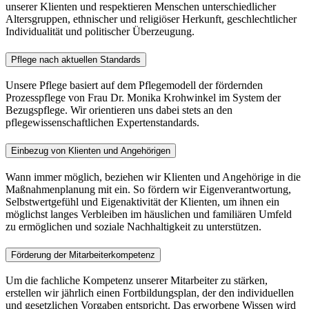
unserer Klienten und respektieren Menschen unterschiedlicher
Altersgruppen, ethnischer und religiöser Herkunft, geschlechtlicher
Individualität und politischer Überzeugung.
Pflege nach aktuellen Standards
Unsere Pflege basiert auf dem Pflegemodell der fördernden
Prozesspflege von Frau Dr. Monika Krohwinkel im System der
Bezugspflege. Wir orientieren uns dabei stets an den
pflegewissenschaftlichen Expertenstandards.
Einbezug von Klienten und Angehörigen
Wann immer möglich, beziehen wir Klienten und Angehörige in die
Maßnahmenplanung mit ein. So fördern wir Eigenverantwortung,
Selbstwertgefühl und Eigenaktivität der Klienten, um ihnen ein
möglichst langes Verbleiben im häuslichen und familiären Umfeld
zu ermöglichen und soziale Nachhaltigkeit zu unterstützen.
Förderung der Mitarbeiterkompetenz
Um die fachliche Kompetenz unserer Mitarbeiter zu stärken,
erstellen wir jährlich einen Fortbildungsplan, der den individuellen
und gesetzlichen Vorgaben entspricht. Das erworbene Wissen wird