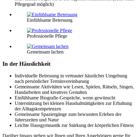
Pflegegrad möglich)
Einfühlsame Betreuung
Professionelle Pflege
Gemeinsam lachen
In der Häuslichkeit
Individuelle Betreuung in vertrauter häuslicher Umgebung
nach persönlicher Terminvereinbarung
Gemeinsame Aktivitäten wie Lesen, Spielen, Rätseln, Singen,
Handarbeiten und kreatives Gestalten
Einfühlsame Biografie-Gespräche, wenn gewünscht
Unterstützung bei kleinen Haushaltstätigkeiten zur Erhaltung
der Alltagskompetenzen
Gemeinsame Spaziergänge zum bewussten Erleben der
Jahreszeiten und Natur
Leichte Hausgymnastik zur Stärkung der körperlichen Fitness
Darüber hinaus stehen wir Ihnen und Ihren Angehörigen gerne für