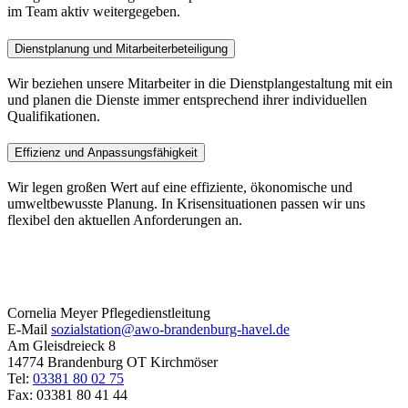
im Team aktiv weitergegeben.
Dienstplanung und Mitarbeiterbeteiligung
Wir beziehen unsere Mitarbeiter in die Dienstplangestaltung mit ein
und planen die Dienste immer entsprechend ihrer individuellen
Qualifikationen.
Effizienz und Anpassungsfähigkeit
Wir legen großen Wert auf eine effiziente, ökonomische und
umweltbewusste Planung. In Krisensituationen passen wir uns
flexibel den aktuellen Anforderungen an.
Cornelia Meyer
Pflegedienstleitung
E-Mail
sozialstation@awo-brandenburg-havel.de
Am Gleisdreieck 8
14774
Brandenburg OT Kirchmöser
Tel:
03381 80 02 75
Fax:
03381 80 41 44