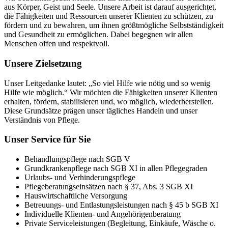
aus Körper, Geist und Seele. Unsere Arbeit ist darauf ausgerichtet,
die Fähigkeiten und Ressourcen unserer Klienten zu schützen, zu
fördern und zu bewahren, um ihnen größtmögliche Selbstständigkeit
und Gesundheit zu ermöglichen. Dabei begegnen wir allen
Menschen offen und respektvoll.
Unsere Zielsetzung
Unser Leitgedanke lautet: „So viel Hilfe wie nötig und so wenig
Hilfe wie möglich.“ Wir möchten die Fähigkeiten unserer Klienten
erhalten, fördern, stabilisieren und, wo möglich, wiederherstellen.
Diese Grundsätze prägen unser tägliches Handeln und unser
Verständnis von Pflege.
Unser Service für Sie
Behandlungspflege nach SGB V
Grundkrankenpflege nach SGB XI in allen Pflegegraden
Urlaubs- und Verhinderungspflege
Pflegeberatungseinsätzen nach § 37, Abs. 3 SGB XI
Hauswirtschaftliche Versorgung
Betreuungs- und Entlastungsleistungen nach § 45 b SGB XI
Individuelle Klienten- und Angehörigenberatung
Private Serviceleistungen (Begleitung, Einkäufe, Wäsche o.