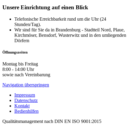
Unsere Einrichtung auf einen Blick
Telefonische Erreichbarkeit rund um die Uhr (24
Stunden/Tag).
Wir sind für Sie da in Brandenburg - Stadtteil Nord, Plaue,
Kirchmöser, Bensdorf, Wusterwitz und in den umliegenden
Dörfern
Öffnungszeiten
Montag bis Freitag
8:00 - 14:00 Uhr
sowie nach Vereinbarung
Navigation überspringen
Impressum
Datenschutz
Kontakt
Bedienhilfen
Qualitätsmanagement nach DIN EN ISO 9001:2015