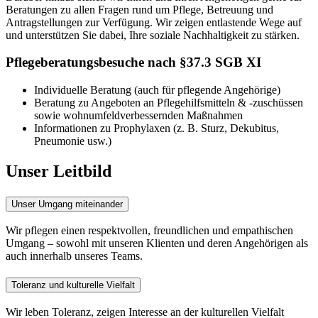
Beratungen zu allen Fragen rund um Pflege, Betreuung und
Antragstellungen zur Verfügung. Wir zeigen entlastende Wege auf
und unterstützen Sie dabei, Ihre soziale Nachhaltigkeit zu stärken.
Pflegeberatungsbesuche nach §37.3 SGB XI
Individuelle Beratung (auch für pflegende Angehörige)
Beratung zu Angeboten an Pflegehilfsmitteln & -zuschüssen
sowie wohnumfeldverbessernden Maßnahmen
Informationen zu Prophylaxen (z. B. Sturz, Dekubitus,
Pneumonie usw.)
Unser Leitbild
Unser Umgang miteinander
Wir pflegen einen respektvollen, freundlichen und empathischen
Umgang – sowohl mit unseren Klienten und deren Angehörigen als
auch innerhalb unseres Teams.
Toleranz und kulturelle Vielfalt
Wir leben Toleranz, zeigen Interesse an der kulturellen Vielfalt